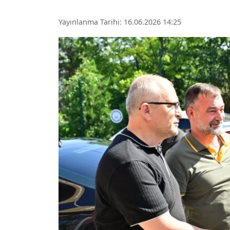
Yayınlanma Tarihi: 16.06.2026 14:25