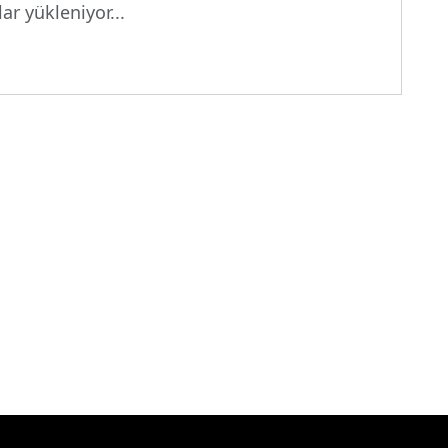
ar yükleniyor...