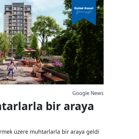
Google News
tarlarla bir araya
irmek üzere muhtarlarla bir araya geldi