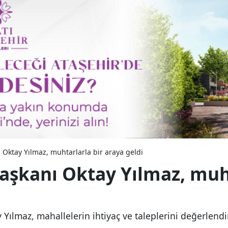
 Oktay Yılmaz, muhtarlarla bir araya geldi
Başkanı Oktay Yılmaz, muh
 Yılmaz, mahallelerin ihtiyaç ve taleplerini değerlend