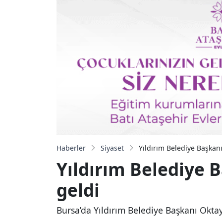
Haberler
Siyaset
Yıldırım Belediye Başkanı
Yıldırım Belediye 
geldi
Bursa’da Yıldırım Belediye Başkanı Oktay