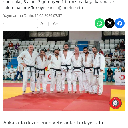
sporcular, 3 altın, 2 gümüş ve 1 bronz madalya kazanarak
takım halinde Türkiye ikinciliğini elde etti
Yayınlanma Tarihi: 12.05.2026 07:57
A-
|
A+
Ankara’da düzenlenen Veteranlar Türkiye Judo