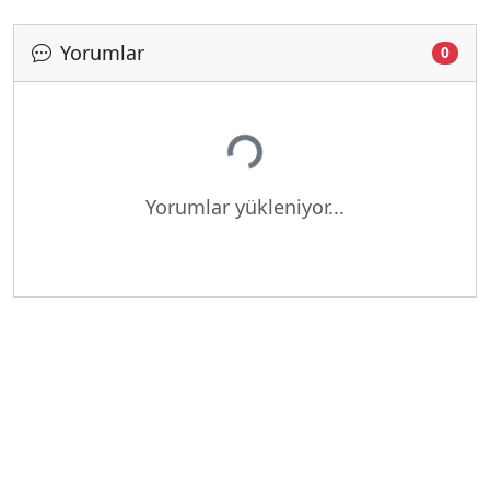
Yorumlar
0
Yükleniyor...
Yorumlar yükleniyor...