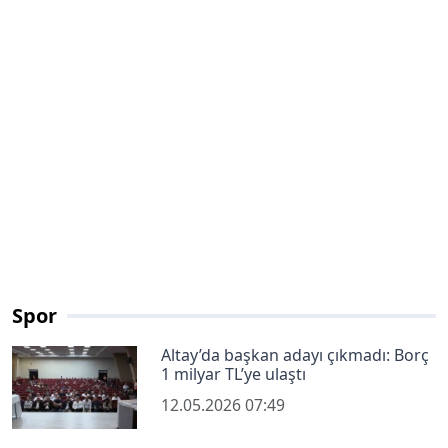
Spor
Altay’da başkan adayı çıkmadı: Borç
1 milyar TL’ye ulaştı
12.05.2026 07:49