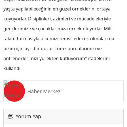
yaşta yapılabileceğinin en güzel örneklerini ortaya
koyuyorlar. Disiplinleri, azimleri ve mücadeleleriyle
gençlerimize ve çocuklarımıza örnek oluyorlar. Milli
takım formasıyla ülkemizi temsil edecek olmaları da
bizim için ayrı bir gurur. Tüm sporcularımızı ve
antrenörlerimizi yürekten kutluyorum" ifadelerini
kullandı.
Haber Merkezi
Yorum Yap