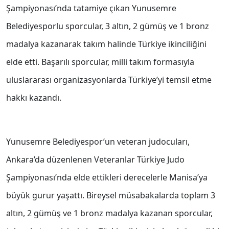
Şampiyonası’nda tatamiye çıkan Yunusemre
Belediyesporlu sporcular, 3 altın, 2 gümüş ve 1 bronz
madalya kazanarak takım halinde Türkiye ikinciliğini
elde etti. Başarılı sporcular, milli takım formasıyla
uluslararası organizasyonlarda Türkiye’yi temsil etme
hakkı kazandı.
Yunusemre Belediyespor’un veteran judocuları,
Ankara’da düzenlenen Veteranlar Türkiye Judo
Şampiyonası’nda elde ettikleri derecelerle Manisa’ya
büyük gurur yaşattı. Bireysel müsabakalarda toplam 3
altın, 2 gümüş ve 1 bronz madalya kazanan sporcular,