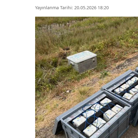
Yayınlanma Tarihi: 20.05.2026 18:20