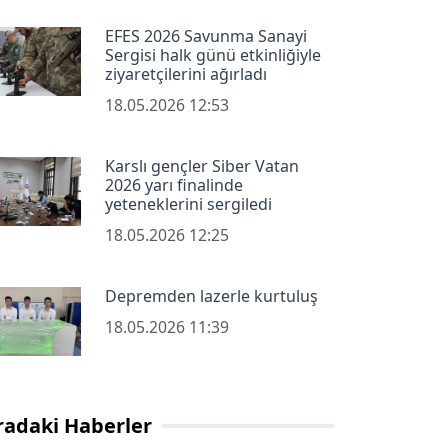
EFES 2026 Savunma Sanayi
Sergisi halk günü etkinliğiyle
ziyaretçilerini ağırladı
18.05.2026 12:53
Karslı gençler Siber Vatan
2026 yarı finalinde
yeteneklerini sergiledi
18.05.2026 12:25
Depremden lazerle kurtuluş
18.05.2026 11:39
radaki Haberler