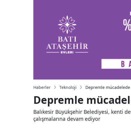
Haberler
Teknoloji
Depremle mücadelede 
Depremle mücadel
Balıkesir Büyükşehir Belediyesi, kenti de
çalışmalarına devam ediyor