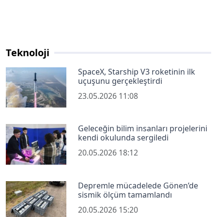
Teknoloji
SpaceX, Starship V3 roketinin ilk
uçuşunu gerçekleştirdi
23.05.2026 11:08
Geleceğin bilim insanları projelerini
kendi okulunda sergiledi
20.05.2026 18:12
Depremle mücadelede Gönen’de
sismik ölçüm tamamlandı
20.05.2026 15:20