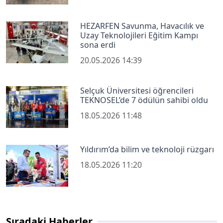
HEZARFEN Savunma, Havacılık ve
Uzay Teknolojileri Eğitim Kampı
sona erdi
20.05.2026 14:39
Selçuk Üniversitesi öğrencileri
TEKNOSEL’de 7 ödülün sahibi oldu
18.05.2026 11:48
Yıldırım’da bilim ve teknoloji rüzgarı
18.05.2026 11:20
Sıradaki Haberler