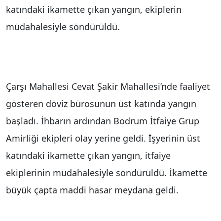
katındaki ikamette çıkan yangın, ekiplerin
müdahalesiyle söndürüldü.
Çarşı Mahallesi Cevat Şakir Mahallesi’nde faaliyet
gösteren döviz bürosunun üst katında yangın
başladı. İhbarın ardından Bodrum İtfaiye Grup
Amirliği ekipleri olay yerine geldi. İşyerinin üst
katındaki ikamette çıkan yangın, itfaiye
ekiplerinin müdahalesiyle söndürüldü. İkamette
büyük çapta maddi hasar meydana geldi.