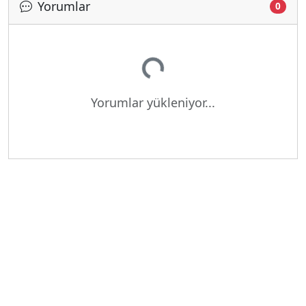
Yorumlar
0
Yükleniyor...
Yorumlar yükleniyor...