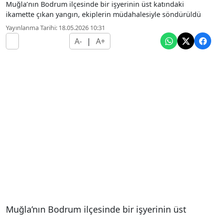
Muğla’nın Bodrum ilçesinde bir işyerinin üst katındaki
ikamette çıkan yangın, ekiplerin müdahalesiyle söndürüldü
Yayınlanma Tarihi: 18.05.2026 10:31
A-
|
A+
Muğla’nın Bodrum ilçesinde bir işyerinin üst