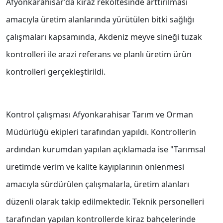
Afyonkarahisar’da kiraz rekoltesinde arttırılması
amacıyla üretim alanlarında yürütülen bitki sağlığı
çalışmaları kapsamında, Akdeniz meyve sineği tuzak
kontrolleri ile arazi referans ve planlı üretim ürün
kontrolleri gerçekleştirildi.
Kontrol çalışması Afyonkarahisar Tarım ve Orman
Müdürlüğü ekipleri tarafından yapıldı. Kontrollerin
ardından kurumdan yapılan açıklamada ise "Tarımsal
üretimde verim ve kalite kayıplarının önlenmesi
amacıyla sürdürülen çalışmalarla, üretim alanları
düzenli olarak takip edilmektedir. Teknik personelleri
tarafından yapılan kontrollerde kiraz bahçelerinde