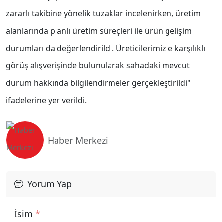
zararlı takibine yönelik tuzaklar incelenirken, üretim
alanlarında planlı üretim süreçleri ile ürün gelişim
durumları da değerlendirildi. Üreticilerimizle karşılıklı
görüş alışverişinde bulunularak sahadaki mevcut
durum hakkında bilgilendirmeler gerçekleştirildi"
ifadelerine yer verildi.
Haber Merkezi
Yorum Yap
İsim
*