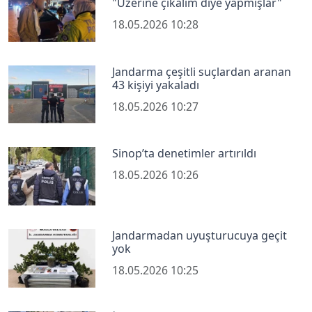
"Üzerine çıkalım diye yapmışlar"
18.05.2026 10:28
Jandarma çeşitli suçlardan aranan
43 kişiyi yakaladı
18.05.2026 10:27
Sinop’ta denetimler artırıldı
18.05.2026 10:26
Jandarmadan uyuşturucuya geçit
yok
18.05.2026 10:25