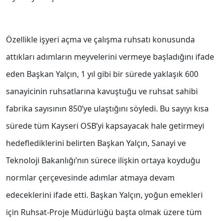
Özellikle işyeri açma ve çalışma ruhsatı konusunda
attıkları adımların meyvelerini vermeye başladığını ifade
eden Başkan Yalçın, 1 yıl gibi bir sürede yaklaşık 600
sanayicinin ruhsatlarına kavuştuğu ve ruhsat sahibi
fabrika sayısının 850’ye ulaştığını söyledi. Bu sayıyı kısa
sürede tüm Kayseri OSB’yi kapsayacak hale getirmeyi
hedeflediklerini belirten Başkan Yalçın, Sanayi ve
Teknoloji Bakanlığı’nın sürece ilişkin ortaya koyduğu
normlar çerçevesinde adımlar atmaya devam
edeceklerini ifade etti. Başkan Yalçın, yoğun emekleri
için Ruhsat-Proje Müdürlüğü başta olmak üzere tüm