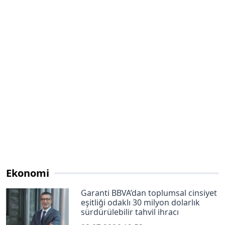
Ekonomi
Garanti BBVA’dan toplumsal cinsiyet
eşitliği odaklı 30 milyon dolarlık
sürdürülebilir tahvil ihracı