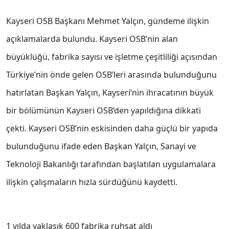
Kayseri OSB Başkanı Mehmet Yalçın, gündeme ilişkin
açıklamalarda bulundu. Kayseri OSB’nin alan
büyüklüğü, fabrika sayısı ve işletme çeşitliliği açısından
Türkiye’nin önde gelen OSB’leri arasında bulunduğunu
hatırlatan Başkan Yalçın, Kayseri’nin ihracatının büyük
bir bölümünün Kayseri OSB’den yapıldığına dikkati
çekti. Kayseri OSB’nin eskisinden daha güçlü bir yapıda
bulunduğunu ifade eden Başkan Yalçın, Sanayi ve
Teknoloji Bakanlığı tarafından başlatılan uygulamalara
ilişkin çalışmaların hızla sürdüğünü kaydetti.
1 yılda yaklaşık 600 fabrika ruhsat aldı