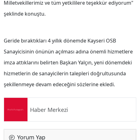
Milletvekillerimiz ve tüm yetkililere teşekkür ediyorum"
şeklinde konuştu.
Geride bıraktıkları 4 yıllık dönemde Kayseri OSB
Sanayicisinin önünün açılması adına önemli hizmetlere
imza attıklarını belirten Başkan Yalçın, yeni dönemdeki
hizmetlerin de sanayicilerin talepleri doğrultusunda
şekillenmeye devam edeceğini sözlerine ekledi.
Haber Merkezi
Yorum Yap