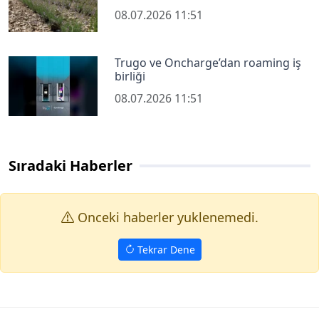
08.07.2026 11:51
Trugo ve Oncharge’dan roaming iş
birliği
08.07.2026 11:51
Sıradaki Haberler
Onceki haberler yuklenemedi.
Tekrar Dene