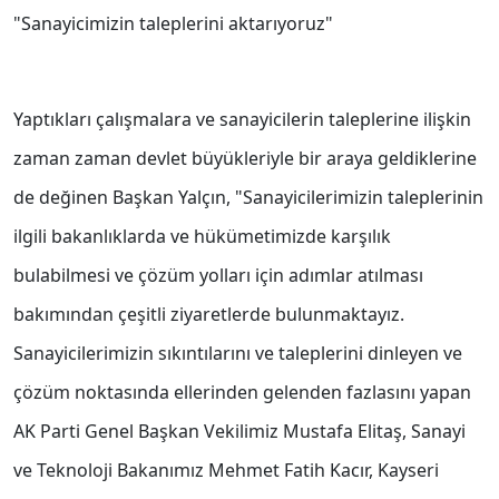
"Sanayicimizin taleplerini aktarıyoruz"
Yaptıkları çalışmalara ve sanayicilerin taleplerine ilişkin
zaman zaman devlet büyükleriyle bir araya geldiklerine
de değinen Başkan Yalçın, "Sanayicilerimizin taleplerinin
ilgili bakanlıklarda ve hükümetimizde karşılık
bulabilmesi ve çözüm yolları için adımlar atılması
bakımından çeşitli ziyaretlerde bulunmaktayız.
Sanayicilerimizin sıkıntılarını ve taleplerini dinleyen ve
çözüm noktasında ellerinden gelenden fazlasını yapan
AK Parti Genel Başkan Vekilimiz Mustafa Elitaş, Sanayi
ve Teknoloji Bakanımız Mehmet Fatih Kacır, Kayseri