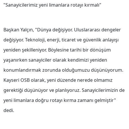
"Sanayicilerimiz yeni limanlara rotayı kırmalı"
Başkan Yalçın, "Dünya değişiyor. Uluslararası dengeler
değişiyor. Teknoloji, enerji, ticaret ve güvenlik anlayışı
yeniden şekilleniyor. Böylesine tarihi bir dönüşüm
yaşanırken sanayiciler olarak kendimizi yeniden
konumlandırmak zorunda olduğumuzu düşünüyorum.
Kayseri OSB olarak, yeni düzende nerede olmamız
gerektiği düşünüyor ve planlıyoruz. Sanayicilerimizin de
yeni limanlara doğru rotayı kırma zamanı gelmiştir"
dedi.