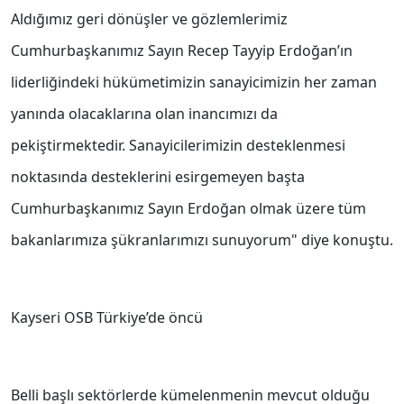
Aldığımız geri dönüşler ve gözlemlerimiz
Cumhurbaşkanımız Sayın Recep Tayyip Erdoğan’ın
liderliğindeki hükümetimizin sanayicimizin her zaman
yanında olacaklarına olan inancımızı da
pekiştirmektedir. Sanayicilerimizin desteklenmesi
noktasında desteklerini esirgemeyen başta
Cumhurbaşkanımız Sayın Erdoğan olmak üzere tüm
bakanlarımıza şükranlarımızı sunuyorum" diye konuştu.
Kayseri OSB Türkiye’de öncü
Belli başlı sektörlerde kümelenmenin mevcut olduğu