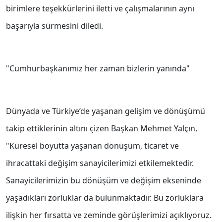
birimlere teşekkürlerini iletti ve çalışmalarının aynı
başarıyla sürmesini diledi.
"Cumhurbaşkanımız her zaman bizlerin yanında"
Dünyada ve Türkiye’de yaşanan gelişim ve dönüşümü
takip ettiklerinin altını çizen Başkan Mehmet Yalçın,
"Küresel boyutta yaşanan dönüşüm, ticaret ve
ihracattaki değişim sanayicilerimizi etkilemektedir.
Sanayicilerimizin bu dönüşüm ve değişim ekseninde
yaşadıkları zorluklar da bulunmaktadır. Bu zorluklara
ilişkin her fırsatta ve zeminde görüşlerimizi açıklıyoruz.