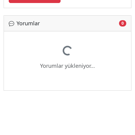
Yorumlar
0
Yükleniyor...
Yorumlar yükleniyor...