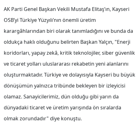
AK Parti Genel Başkan Vekili Mustafa Elitaş’ın, Kayseri
OSB’yi Türkiye Yüzyılı’nın önemli üretim
karargâhlarından biri olarak tanımladığını ve bunda da
oldukça haklı olduğunu belirten Başkan Yalçın, "Enerji
koridorları, yapay zekâ, kritik teknolojiler, siber güvenlik
ve ticaret yolları uluslararası rekabetin yeni alanlarını
oluşturmaktadır. Türkiye ve dolayısıyla Kayseri bu büyük
dönüşümün yalnızca tribünde bekleyen bir izleyicisi
olamaz. Sanayicilerimiz, dün olduğu gibi yarın da
dünyadaki ticaret ve üretim yarışında ön sıralarda
olmak zorundadır" diye konuştu.