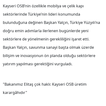
Kayseri OSB’nin özellikle mobilya ve çelik kapı
sektörlerinde Türkiye’nin lideri konumunda
bulunduğuna değinen Başkan Yalçın, Türkiye Yüzyılı’na
doğru emin adımlarla ilerlenen bugünlerde yeni
sektörlere de yönelmenin gerekliliğini işaret etti.
Başkan Yalçın, savunma sanayi başta olmak üzerde
bilişim ve inovasyonun ön planda olduğu sektörlere
yatırım yapılması gerektiğini vurguladı.
"Bakanımız Elitaş çok haklı: Kayseri OSB üretim
karargâhıdır"