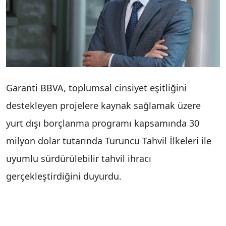
Garanti BBVA, toplumsal cinsiyet eşitliğini
destekleyen projelere kaynak sağlamak üzere
yurt dışı borçlanma programı kapsamında 30
milyon dolar tutarında Turuncu Tahvil İlkeleri ile
uyumlu sürdürülebilir tahvil ihracı
gerçekleştirdiğini duyurdu.