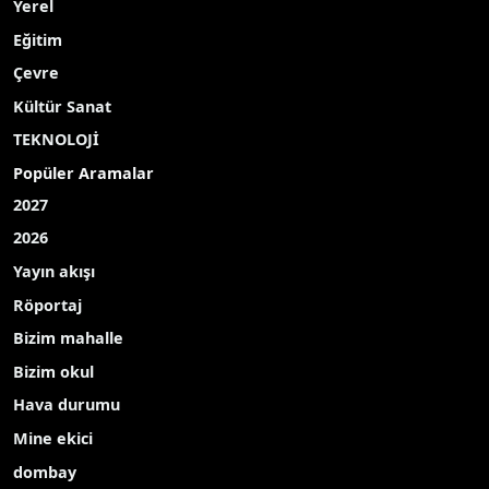
Yerel
Eğitim
Çevre
Kültür Sanat
TEKNOLOJİ
Popüler Aramalar
2027
2026
Yayın akışı
Röportaj
Bizim mahalle
Bizim okul
Hava durumu
Mine ekici
dombay