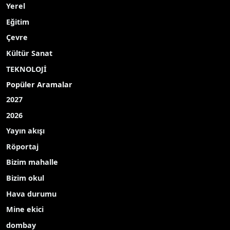
Yerel
Eğitim
Çevre
Kültür Sanat
TEKNOLOJİ
Popüler Aramalar
2027
2026
Yayın akışı
Röportaj
Bizim mahalle
Bizim okul
Hava durumu
Mine ekici
dombay