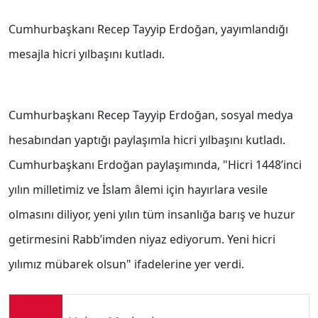
Cumhurbaşkanı Recep Tayyip Erdoğan, yayımlandığı
mesajla hicri yılbaşını kutladı.
Cumhurbaşkanı Recep Tayyip Erdoğan, sosyal medya
hesabından yaptığı paylaşımla hicri yılbaşını kutladı.
Cumhurbaşkanı Erdoğan paylaşımında, "Hicri 1448’inci
yılın milletimiz ve İslam âlemi için hayırlara vesile
olmasını diliyor, yeni yılın tüm insanlığa barış ve huzur
getirmesini Rabb’imden niyaz ediyorum. Yeni hicri
yılımız mübarek olsun" ifadelerine yer verdi.