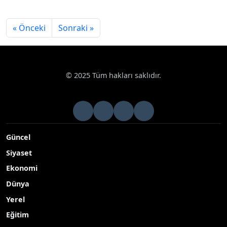
« Önceki
Sonraki »
© 2025 Tüm hakları saklıdır.
Güncel
Siyaset
Ekonomi
Dünya
Yerel
Eğitim