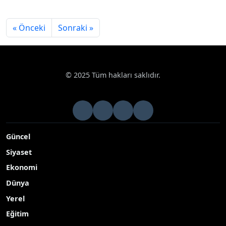
« Önceki
Sonraki »
© 2025 Tüm hakları saklıdır.
Güncel
Siyaset
Ekonomi
Dünya
Yerel
Eğitim